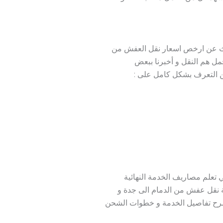
حث عن ارخص اسعار نقل العفش من
مل هم النقل و أخبرنا ببعض
من التعرف بشكل كامل على :
علم مصاريف الخدمة النهائية
ة نقل عفش من الدمام الى جدة و
 شرح تفاصيل الخدمة و خطوات الشحن