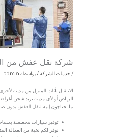
شركة نقل عفش من الدمام الى
/
خدمات الشركة
/ بواسطة
admin
الانتقال بأثاث المنزل من مدينة لأخرى
الرياض أو لأى مدينة تريد شحن أغراض
ما تحتاجون إليه لنقل العفش بدون صعو
توفير سيارات مخصصة بمساحات
نوفر لكم نخبة من العمالة الم