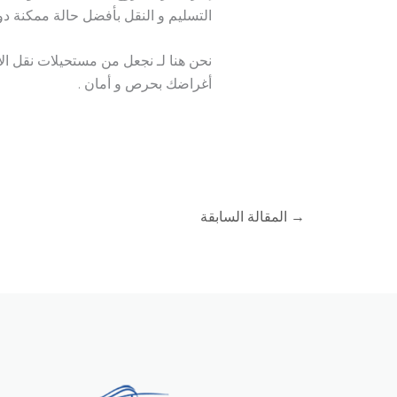
التسليم و النقل بأفضل حالة ممكنة د
نحن هنا لـ نجعل من مستحيلات نقل ال
أغراضك بحرص و أمان .
→
المقالة السابقة