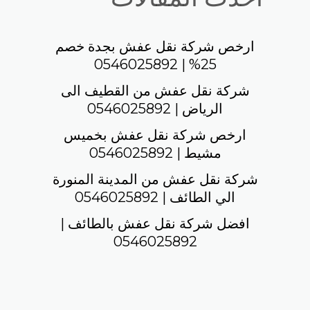
ارخص شركة نقل عفش بجدة خصم
25% | 0546025892
شركة نقل عفش من القطيف الى
الرياض | 0546025892
ارخص شركة نقل عفش بخميس
مشيط | 0546025892
شركة نقل عفش من المدينة المنورة
الي الطائف | 0546025892
افضل شركة نقل عفش بالطائف |
0546025892