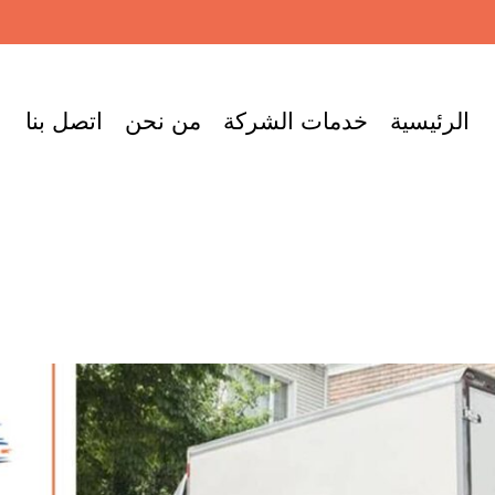
الرئيسية
خدمات الشركة
من نحن
اتصل بنا