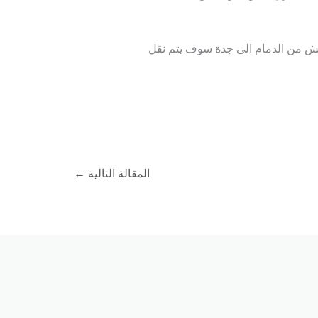
عفش من الدمام الى جدة سوف يتم نقل
المقالة التالية
←