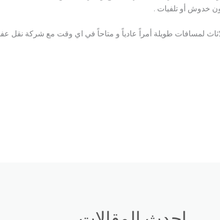
ون خدوش أو تلفيات .
اثاث لمسافات طويلة أمراً عادياً و متاحاً في اي وقت مع شركة نقل 
احدث المقالات