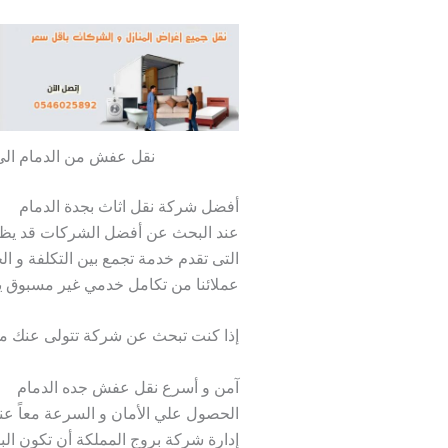
نقل عفش من الدمام الى
أفضل شركة نقل اثاث بجدة الدمام
عند البحث عن أفضل الشركات قد يظهر 
التى تقدم خدمة تجمع بين التكلفة و ال
عملائنا من تكامل خدمي غير مسبوق ين
إذا كنت تبحث عن شركة تتولى عنك مهمة
آمن و أسرع نقل عفش جده الدمام
الحصول علي الأمان و السرعة معاً عند
إدارة شركة بروج المملكة أن تكون الب