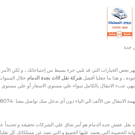
 جدة
بعض الخيارات التي قد تلبي جزء بسيط من إحتياجاتك ، و لكن الأمر 
جودة ، و هذا ما جعلنا أفضل
شركة نقل اثاث بجدة الدمام
خلال السنوات 
هي عبء الانتقال بالكامل سواء علي مستوي الاسعار أو علي مستوي ال
 الانتقال من الألف الي الياء دون أى تدخل منك تواصل معنا :
8074
 نقل عفش جده الدمام هو أمر شاق علي الشركات تحقيقه و تحديداً عند 
وابة الحصينة التي يعتمد عليها الجميع و التي تصد عن ممتلكاتك كل تقل