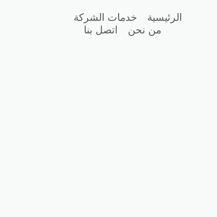
الرئيسية
خدمات الشركة
من نحن
اتصل بنا