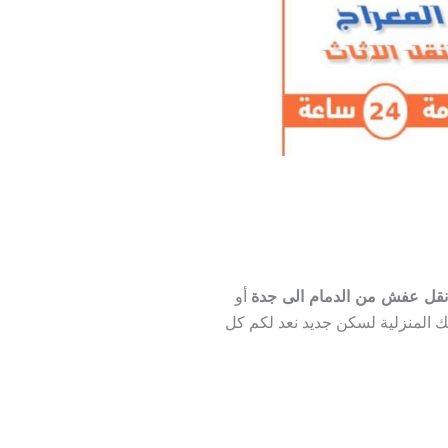
قل عفش من الدمام الى جدة
أو
ك المنزلية لسكن جديد نعد لكم كل