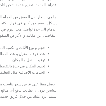
قدراتنا الفائقة لتقديم خدمة شحن اثاث 
ما هى اسعار نقل العفش من الدمام ال
يشكل السعر دور كبير في قرار الكثير
الدمام الى جدة تواصل معنا اليوم في 
التفاصيل عن مكانك و الأغراض المنقو
حجم و نوع الأثاث و الكمية المر
عدد غرف المنزل و عدد العمال 
توقيت النقل و المكان .
تحديد المكان فى جدة بالتفصيل
الخدمات الإضافية مثل التغليف 
أحصل معنا علي عرض سعر يناسب ميزان
للشحن دون أن نطالب بدفع أى مبالغ أ
سيتم الرد عليك من خلال فريق خدمة 
.