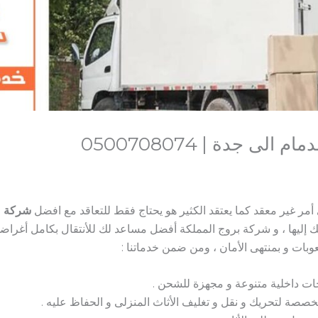
 جدة | 0500708074
 أمر غير معقد كما يعتقد الكثير هو يحتاج فقط للتعاقد مع افضل
شركة ن
ك إليها ، و شركة بروج المملكة أفضل مساعد لك للأنتقال بكامل أغراض
بات و بمنتهى الأمان ، ومن ضمن خدماتنا :
 داخلية متنوعة و مجهزة للشحن .
تخصصة لتحريك و نقل و تغليف الأثاث المنزلى و الحفاظ عليه .